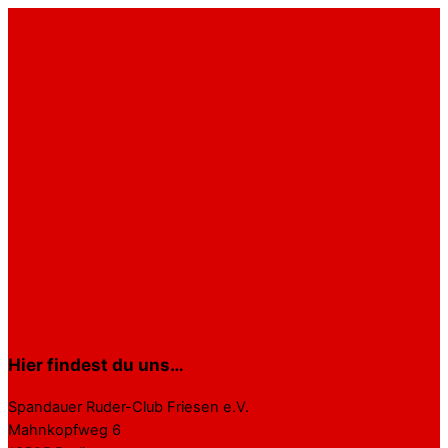
Hier findest du uns…
Spandauer Ruder-Club Friesen e.V.
Mahnkopfweg 6