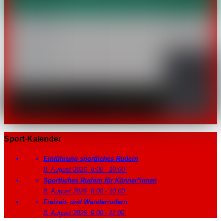
Sport-Kalender
Einführung sportliches Rudern
8. August 2026
8:00
-
10:00
Sportliches Rudern für Könner*innen
8. August 2026
8:00
-
10:00
Freizeit- und Wanderrudern
8. August 2026
9:00
-
11:00